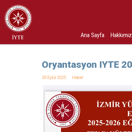
Ana Sayfa
Hakkımı
Oryantasyon IYTE 2
30 Eylül 2025
Haber