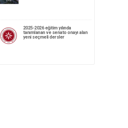
2025-2026 eğitim yılında
tanımlanan ve senato onayı alan
yeni seçmeli dersler