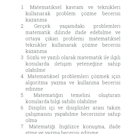
Matematiksel kavram ve teknikleri
kullanarak problem çözme becerisi
kazanma
Gerçek yaşamdaki problemleri
matematik dilinde ifade edebilme ve
ortaya çıkan problemi matematiksel
teknikler kullanarak çözme becerisi
kazanma
Sözlü ve yazılı olarak matematik ile ilgili
konularda iletişim yeteneğine sahip
olabilme
Matematiksel problemleri çözmek için
algoritma yazma ve kullanma becerisi
edinme
Matematiğin temelini oluşturan
konularda bilgi sahibi olabilme
Disiplin içi ve disiplinler arası takım
çalışmasını yapabilme becerisine sahip
olma
Matematiği İngilizce konuşma, ifade
etme ve yazma becerisi edinme