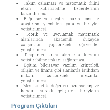
Takım çalışması ve matematik dilini
etkin kullanabilme becerilerinin
kazandırılması.
Bağımsız ve eleştirel bakış açısı ile
araştırma yapabilen yaratıcı bireyler
yetiştirilmesi.
Teorik ve uygulamalı matematik
alanlarında akademik düzeyde
çalışmalar yapabilecek öğrenciler
yetiştirilmesi
Disiplinler arası alanlarda kendini
yetiştirebilme imkanı sağlanması.
Eğitim, bilgisayar, yazılım, kriptoloji,
bilişim ve finans gibi alanlarda istihdam
imkanı bulabilecek mezunlar
yetiştirilmesi.
Mesleki etik değerleri özümsemiş ve
kendini sürekli geliştiren bireylerin
yetiştirilmesi.
Program Çıktıları