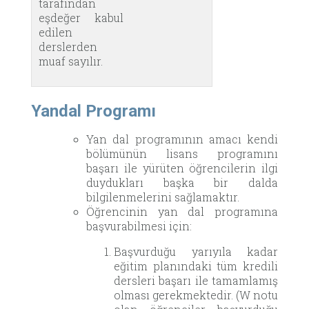
tarafından
eşdeğer kabul
edilen
derslerden
muaf sayılır.
Yandal Programı
Yan dal programının amacı kendi
bölümünün lisans programını
başarı ile yürüten öğrencilerin ilgi
duydukları başka bir dalda
bilgilenmelerini sağlamaktır.
Öğrencinin yan dal programına
başvurabilmesi için:
Başvurduğu yarıyıla kadar
eğitim planındaki tüm kredili
dersleri başarı ile tamamlamış
olması gerekmektedir. (W notu